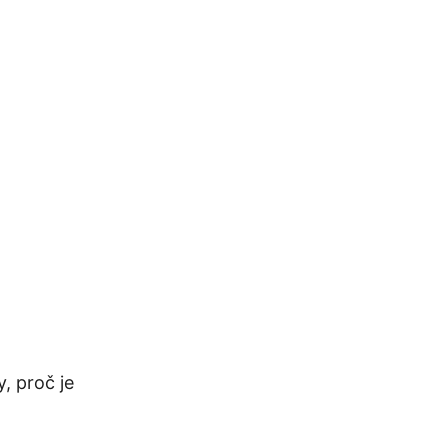
y, proč je