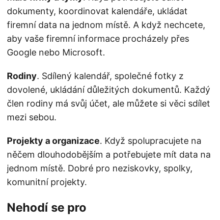
dokumenty, koordinovat kalendáře, ukládat
firemní data na jednom místě. A když nechcete,
aby vaše firemní informace procházely přes
Google nebo Microsoft.
Rodiny
. Sdílený kalendář, společné fotky z
dovolené, ukládání důležitých dokumentů. Každý
člen rodiny má svůj účet, ale můžete si věci sdílet
mezi sebou.
Projekty a organizace
. Když spolupracujete na
něčem dlouhodobějším a potřebujete mít data na
jednom místě. Dobré pro neziskovky, spolky,
komunitní projekty.
Nehodí se pro